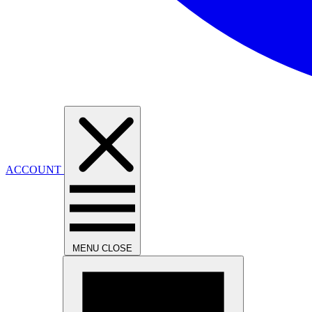
ACCOUNT
MENU
CLOSE